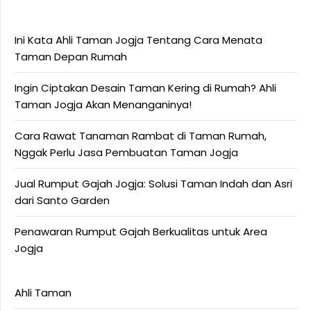
Ini Kata Ahli Taman Jogja Tentang Cara Menata
Taman Depan Rumah
Ingin Ciptakan Desain Taman Kering di Rumah? Ahli
Taman Jogja Akan Menanganinya!
Cara Rawat Tanaman Rambat di Taman Rumah,
Nggak Perlu Jasa Pembuatan Taman Jogja
Jual Rumput Gajah Jogja: Solusi Taman Indah dan Asri
dari Santo Garden
Penawaran Rumput Gajah Berkualitas untuk Area
Jogja
Ahli Taman