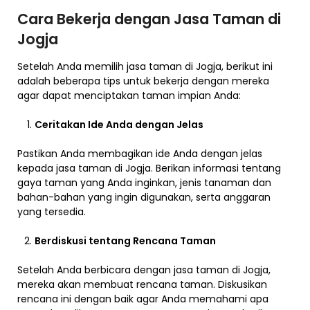
Cara Bekerja dengan Jasa Taman di
Jogja
Setelah Anda memilih jasa taman di Jogja, berikut ini
adalah beberapa tips untuk bekerja dengan mereka
agar dapat menciptakan taman impian Anda:
Ceritakan Ide Anda dengan Jelas
Pastikan Anda membagikan ide Anda dengan jelas
kepada jasa taman di Jogja. Berikan informasi tentang
gaya taman yang Anda inginkan, jenis tanaman dan
bahan-bahan yang ingin digunakan, serta anggaran
yang tersedia.
Berdiskusi tentang Rencana Taman
Setelah Anda berbicara dengan jasa taman di Jogja,
mereka akan membuat rencana taman. Diskusikan
rencana ini dengan baik agar Anda memahami apa