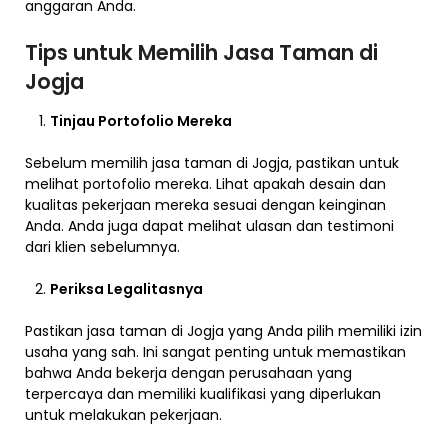
anggaran Anda.
Tips untuk Memilih Jasa Taman di
Jogja
Tinjau Portofolio Mereka
Sebelum memilih jasa taman di Jogja, pastikan untuk
melihat portofolio mereka. Lihat apakah desain dan
kualitas pekerjaan mereka sesuai dengan keinginan
Anda. Anda juga dapat melihat ulasan dan testimoni
dari klien sebelumnya.
Periksa Legalitasnya
Pastikan jasa taman di Jogja yang Anda pilih memiliki izin
usaha yang sah. Ini sangat penting untuk memastikan
bahwa Anda bekerja dengan perusahaan yang
terpercaya dan memiliki kualifikasi yang diperlukan
untuk melakukan pekerjaan.