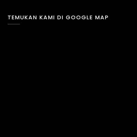
TEMUKAN KAMI DI GOOGLE MAP