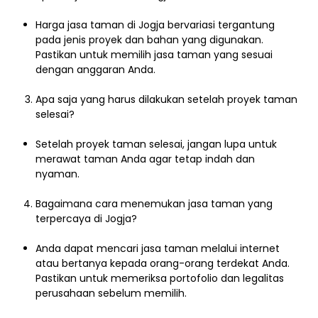
Harga jasa taman di Jogja bervariasi tergantung
pada jenis proyek dan bahan yang digunakan.
Pastikan untuk memilih jasa taman yang sesuai
dengan anggaran Anda.
Apa saja yang harus dilakukan setelah proyek taman
selesai?
Setelah proyek taman selesai, jangan lupa untuk
merawat taman Anda agar tetap indah dan
nyaman.
Bagaimana cara menemukan jasa taman yang
terpercaya di Jogja?
Anda dapat mencari jasa taman melalui internet
atau bertanya kepada orang-orang terdekat Anda.
Pastikan untuk memeriksa portofolio dan legalitas
perusahaan sebelum memilih.