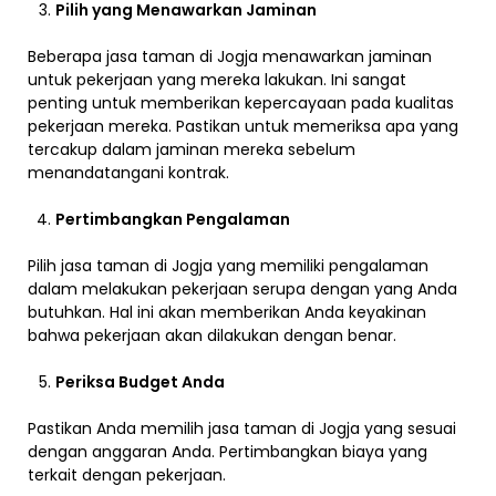
Pilih yang Menawarkan Jaminan
Beberapa jasa taman di Jogja menawarkan jaminan
untuk pekerjaan yang mereka lakukan. Ini sangat
penting untuk memberikan kepercayaan pada kualitas
pekerjaan mereka. Pastikan untuk memeriksa apa yang
tercakup dalam jaminan mereka sebelum
menandatangani kontrak.
Pertimbangkan Pengalaman
Pilih jasa taman di Jogja yang memiliki pengalaman
dalam melakukan pekerjaan serupa dengan yang Anda
butuhkan. Hal ini akan memberikan Anda keyakinan
bahwa pekerjaan akan dilakukan dengan benar.
Periksa Budget Anda
Pastikan Anda memilih jasa taman di Jogja yang sesuai
dengan anggaran Anda. Pertimbangkan biaya yang
terkait dengan pekerjaan.