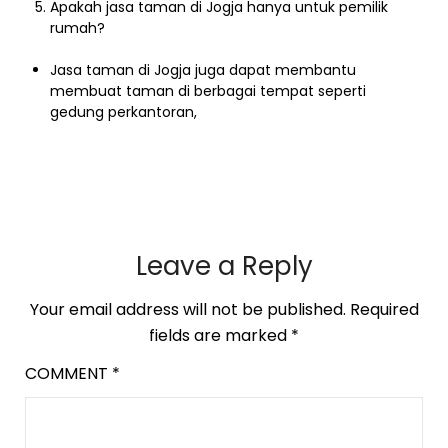
Apakah jasa taman di Jogja hanya untuk pemilik
rumah?
Jasa taman di Jogja juga dapat membantu
membuat taman di berbagai tempat seperti
gedung perkantoran,
Leave a Reply
Your email address will not be published.
Required
fields are marked
*
COMMENT
*