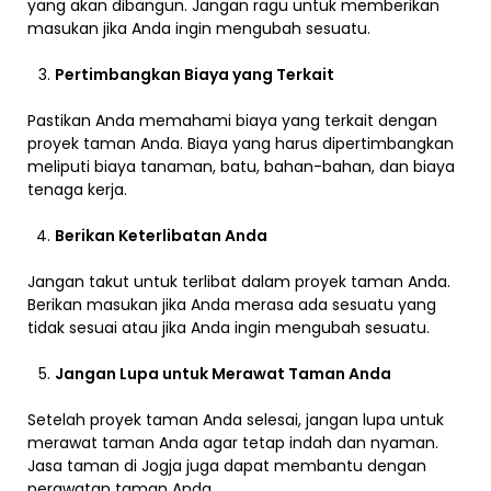
yang akan dibangun. Jangan ragu untuk memberikan
masukan jika Anda ingin mengubah sesuatu.
Pertimbangkan Biaya yang Terkait
Pastikan Anda memahami biaya yang terkait dengan
proyek taman Anda. Biaya yang harus dipertimbangkan
meliputi biaya tanaman, batu, bahan-bahan, dan biaya
tenaga kerja.
Berikan Keterlibatan Anda
Jangan takut untuk terlibat dalam proyek taman Anda.
Berikan masukan jika Anda merasa ada sesuatu yang
tidak sesuai atau jika Anda ingin mengubah sesuatu.
Jangan Lupa untuk Merawat Taman Anda
Setelah proyek taman Anda selesai, jangan lupa untuk
merawat taman Anda agar tetap indah dan nyaman.
Jasa taman di Jogja juga dapat membantu dengan
perawatan taman Anda.