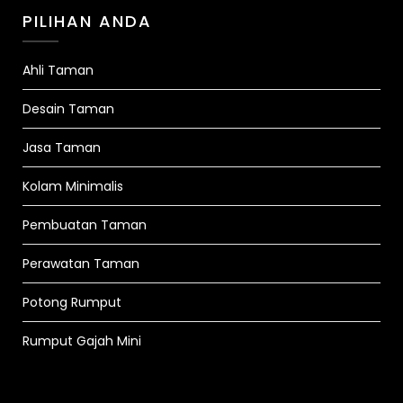
PILIHAN ANDA
Ahli Taman
Desain Taman
Jasa Taman
Kolam Minimalis
Pembuatan Taman
Perawatan Taman
Potong Rumput
Rumput Gajah Mini