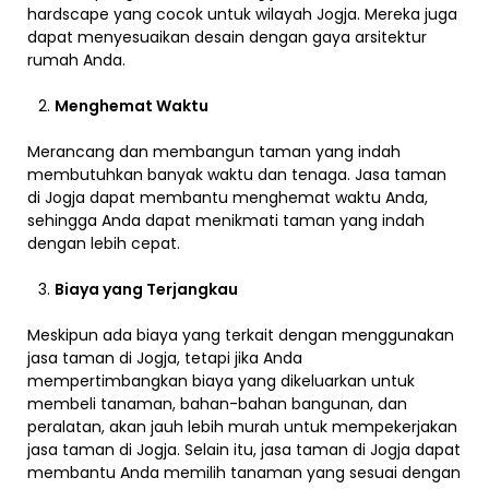
hardscape yang cocok untuk wilayah Jogja. Mereka juga
dapat menyesuaikan desain dengan gaya arsitektur
rumah Anda.
Menghemat Waktu
Merancang dan membangun taman yang indah
membutuhkan banyak waktu dan tenaga. Jasa taman
di Jogja dapat membantu menghemat waktu Anda,
sehingga Anda dapat menikmati taman yang indah
dengan lebih cepat.
Biaya yang Terjangkau
Meskipun ada biaya yang terkait dengan menggunakan
jasa taman di Jogja, tetapi jika Anda
mempertimbangkan biaya yang dikeluarkan untuk
membeli tanaman, bahan-bahan bangunan, dan
peralatan, akan jauh lebih murah untuk mempekerjakan
jasa taman di Jogja. Selain itu, jasa taman di Jogja dapat
membantu Anda memilih tanaman yang sesuai dengan