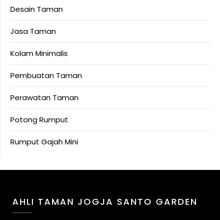
Desain Taman
Jasa Taman
Kolam Minimalis
Pembuatan Taman
Perawatan Taman
Potong Rumput
Rumput Gajah Mini
AHLI TAMAN JOGJA SANTO GARDEN