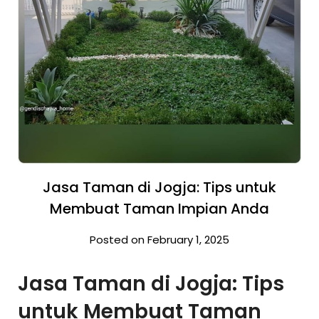
Jasa Taman di Jogja: Tips untuk
Membuat Taman Impian Anda
Posted on February 1, 2025
Jasa Taman di Jogja: Tips
untuk Membuat Taman