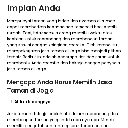
Impian Anda
Mempunyai taman yang indah dan nyaman di rumah
dapat memberikan kebahagiaan tersendiri bagi pemilik
rumah. Tapi, tidak semua orang memiliki waktu atau
keahlian untuk merancang dan membangun taman
yang sesuai dengan keinginan mereka. Oleh karena itu,
mempekerjakan jasa taman di Jogja bisa menjadi pilihan
terbaik. Berikut ini adalah beberapa tips dan saran untuk
membantu Anda memilih dan bekerja dengan penyedia
jasa taman di Jogja.
Mengapa Anda Harus Memilih Jasa
Taman di Jogja
Ahli di bidangnya
Jasa taman di Jogja adalah ahli dalam merancang dan
membangun taman yang indah dan nyaman. Mereka
memiliki pengetahuan tentang jenis tanaman dan