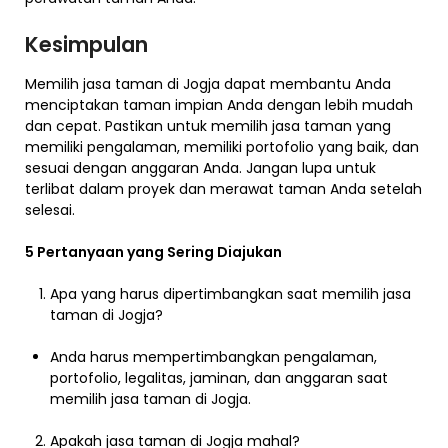
Kesimpulan
Memilih jasa taman di Jogja dapat membantu Anda
menciptakan taman impian Anda dengan lebih mudah
dan cepat. Pastikan untuk memilih jasa taman yang
memiliki pengalaman, memiliki portofolio yang baik, dan
sesuai dengan anggaran Anda. Jangan lupa untuk
terlibat dalam proyek dan merawat taman Anda setelah
selesai.
5 Pertanyaan yang Sering Diajukan
Apa yang harus dipertimbangkan saat memilih jasa
taman di Jogja?
Anda harus mempertimbangkan pengalaman,
portofolio, legalitas, jaminan, dan anggaran saat
memilih jasa taman di Jogja.
Apakah jasa taman di Jogja mahal?