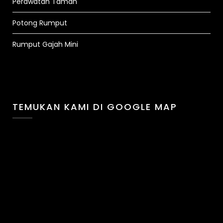
Perawatan Taman
Potong Rumput
Rumput Gajah Mini
TEMUKAN KAMI DI GOOGLE MAP