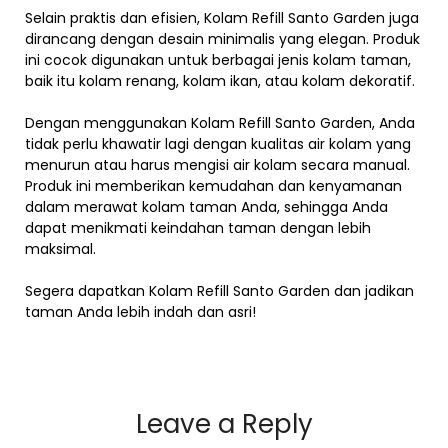
Selain praktis dan efisien, Kolam Refill Santo Garden juga
dirancang dengan desain minimalis yang elegan. Produk
ini cocok digunakan untuk berbagai jenis kolam taman,
baik itu kolam renang, kolam ikan, atau kolam dekoratif.
Dengan menggunakan Kolam Refill Santo Garden, Anda
tidak perlu khawatir lagi dengan kualitas air kolam yang
menurun atau harus mengisi air kolam secara manual.
Produk ini memberikan kemudahan dan kenyamanan
dalam merawat kolam taman Anda, sehingga Anda
dapat menikmati keindahan taman dengan lebih
maksimal.
Segera dapatkan Kolam Refill Santo Garden dan jadikan
taman Anda lebih indah dan asri!
Leave a Reply