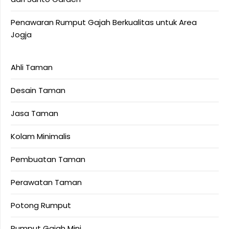
Penawaran Rumput Gajah Berkualitas untuk Area
Jogja
Ahli Taman
Desain Taman
Jasa Taman
Kolam Minimalis
Pembuatan Taman
Perawatan Taman
Potong Rumput
Rumput Gajah Mini