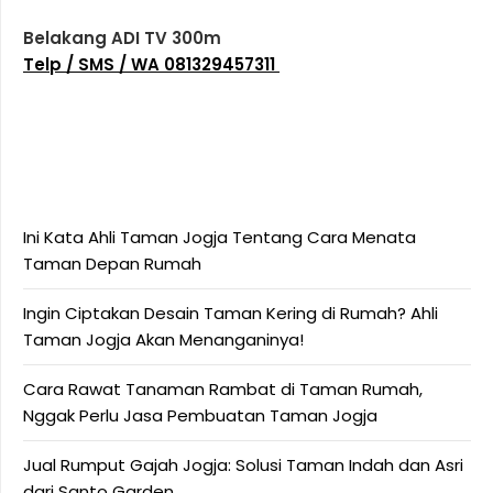
Belakang ADI TV 300m
Telp / SMS / WA 081329457311
Ini Kata Ahli Taman Jogja Tentang Cara Menata
Taman Depan Rumah
Ingin Ciptakan Desain Taman Kering di Rumah? Ahli
Taman Jogja Akan Menanganinya!
Cara Rawat Tanaman Rambat di Taman Rumah,
Nggak Perlu Jasa Pembuatan Taman Jogja
Jual Rumput Gajah Jogja: Solusi Taman Indah dan Asri
dari Santo Garden