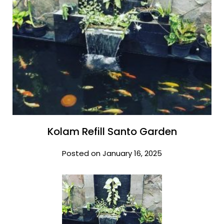
Kolam Refill Santo Garden
Posted on January 16, 2025