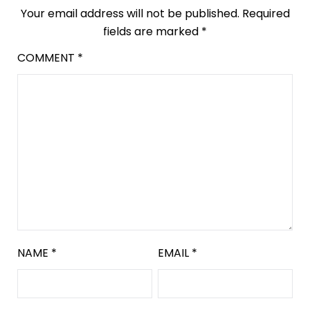
Your email address will not be published.
Required
fields are marked
*
COMMENT
*
NAME
*
EMAIL
*