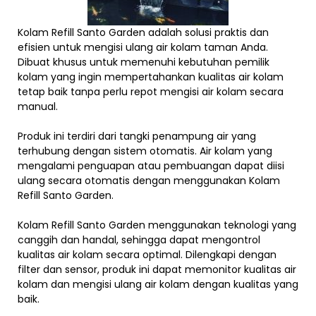
Kolam Refill Santo Garden adalah solusi praktis dan
efisien untuk mengisi ulang air kolam taman Anda.
Dibuat khusus untuk memenuhi kebutuhan pemilik
kolam yang ingin mempertahankan kualitas air kolam
tetap baik tanpa perlu repot mengisi air kolam secara
manual.
Produk ini terdiri dari tangki penampung air yang
terhubung dengan sistem otomatis. Air kolam yang
mengalami penguapan atau pembuangan dapat diisi
ulang secara otomatis dengan menggunakan Kolam
Refill Santo Garden.
Kolam Refill Santo Garden menggunakan teknologi yang
canggih dan handal, sehingga dapat mengontrol
kualitas air kolam secara optimal. Dilengkapi dengan
filter dan sensor, produk ini dapat memonitor kualitas air
kolam dan mengisi ulang air kolam dengan kualitas yang
baik.