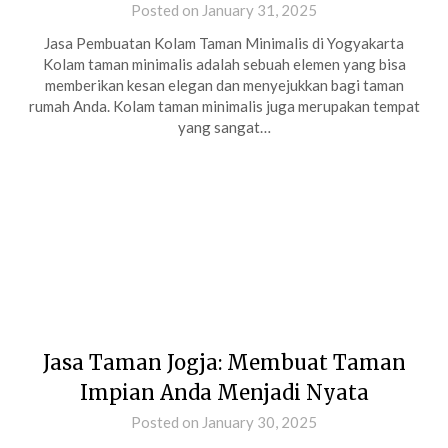
Posted on January 31, 2025
Jasa Pembuatan Kolam Taman Minimalis di Yogyakarta
Kolam taman minimalis adalah sebuah elemen yang bisa
memberikan kesan elegan dan menyejukkan bagi taman
rumah Anda. Kolam taman minimalis juga merupakan tempat
yang sangat…
Jasa Taman Jogja: Membuat Taman
Impian Anda Menjadi Nyata
Posted on January 30, 2025