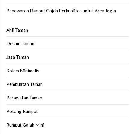
Penawaran Rumput Gajah Berkualitas untuk Area Jogja
Ahli Taman
Desain Taman
Jasa Taman
Kolam Minimalis
Pembuatan Taman
Perawatan Taman
Potong Rumput
Rumput Gajah Mini