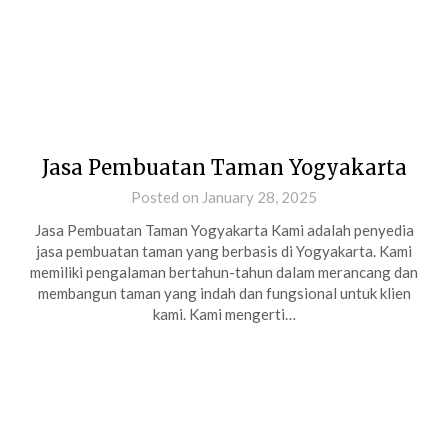
Jasa Pembuatan Taman Yogyakarta
Posted on January 28, 2025
Jasa Pembuatan Taman Yogyakarta Kami adalah penyedia
jasa pembuatan taman yang berbasis di Yogyakarta. Kami
memiliki pengalaman bertahun-tahun dalam merancang dan
membangun taman yang indah dan fungsional untuk klien
kami. Kami mengerti…