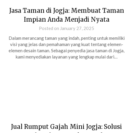
Jasa Taman di Jogja: Membuat Taman
Impian Anda Menjadi Nyata
Posted on January 27, 2025
Dalam merancang taman yang indah, penting untuk memiliki
visi yang jelas dan pemahaman yang kuat tentang elemen-
elemen desain taman. Sebagai penyedia jasa taman di Jogja,
kami menyediakan layanan yang lengkap mulai dari…
Jual Rumput Gajah Mini Jogja: Solusi