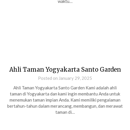
waktu…
Ahli Taman Yogyakarta Santo Garden
Posted on January 29, 2025
Ahli Taman Yogyakarta Santo Garden Kami adalah ahli
taman di Yogyakarta dan kami ingin membantu Anda untuk
menemukan taman impian Anda. Kami memiliki pengalaman
bertahun-tahun dalam merancang, membangun, dan merawat
taman di…