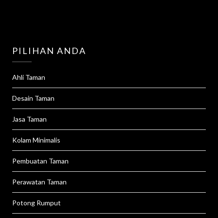
PILIHAN ANDA
Ahli Taman
Desain Taman
Jasa Taman
Kolam Minimalis
Pembuatan Taman
Perawatan Taman
Potong Rumput