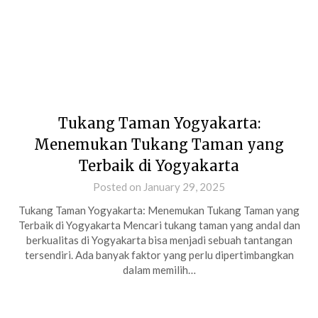
Tukang Taman Yogyakarta:
Menemukan Tukang Taman yang
Terbaik di Yogyakarta
Posted on January 29, 2025
Tukang Taman Yogyakarta: Menemukan Tukang Taman yang
Terbaik di Yogyakarta Mencari tukang taman yang andal dan
berkualitas di Yogyakarta bisa menjadi sebuah tantangan
tersendiri. Ada banyak faktor yang perlu dipertimbangkan
dalam memilih…