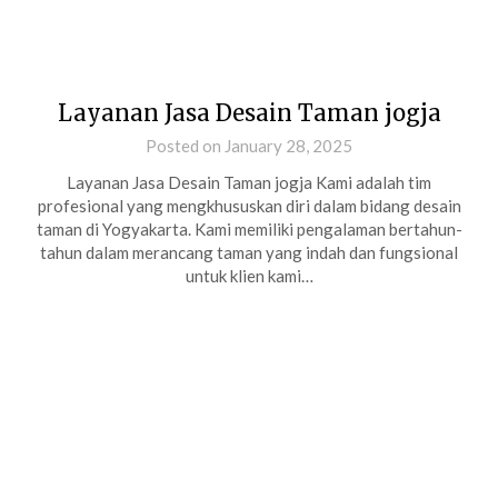
Layanan Jasa Desain Taman jogja
Posted on January 28, 2025
Layanan Jasa Desain Taman jogja Kami adalah tim
profesional yang mengkhususkan diri dalam bidang desain
taman di Yogyakarta. Kami memiliki pengalaman bertahun-
tahun dalam merancang taman yang indah dan fungsional
untuk klien kami…