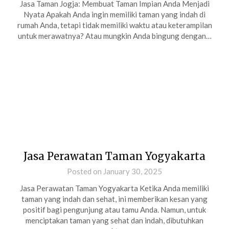
Jasa Taman Jogja: Membuat Taman Impian Anda Menjadi
Nyata Apakah Anda ingin memiliki taman yang indah di
rumah Anda, tetapi tidak memiliki waktu atau keterampilan
untuk merawatnya? Atau mungkin Anda bingung dengan…
Jasa Perawatan Taman Yogyakarta
Posted on January 30, 2025
Jasa Perawatan Taman Yogyakarta Ketika Anda memiliki
taman yang indah dan sehat, ini memberikan kesan yang
positif bagi pengunjung atau tamu Anda. Namun, untuk
menciptakan taman yang sehat dan indah, dibutuhkan