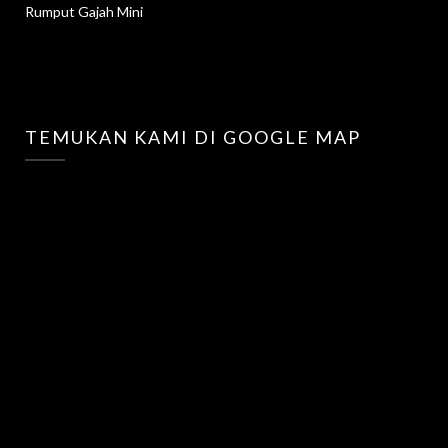
Rumput Gajah Mini
TEMUKAN KAMI DI GOOGLE MAP