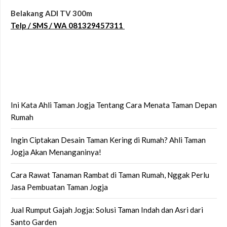
Belakang ADI TV 300m
Telp / SMS / WA 081329457311
Ini Kata Ahli Taman Jogja Tentang Cara Menata Taman Depan
Rumah
Ingin Ciptakan Desain Taman Kering di Rumah? Ahli Taman
Jogja Akan Menanganinya!
Cara Rawat Tanaman Rambat di Taman Rumah, Nggak Perlu
Jasa Pembuatan Taman Jogja
Jual Rumput Gajah Jogja: Solusi Taman Indah dan Asri dari
Santo Garden