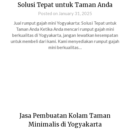
Solusi Tepat untuk Taman Anda
Posted on January 31, 2025
Jual rumput gajah mini Yogyakarta: Solusi Tepat untuk
Taman Anda Ketika Anda mencari rumput gajah mini
berkualitas di Yogyakarta, jangan lewatkan kesempatan
untuk membeli dari kami. Kami menyediakan rumput gajah
mini berkualitas…
Jasa Pembuatan Kolam Taman
Minimalis di Yogyakarta