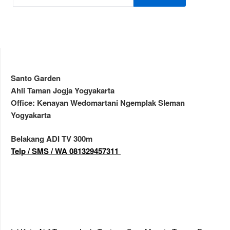
Santo Garden
Ahli Taman Jogja Yogyakarta
Office: Kenayan Wedomartani Ngemplak Sleman
Yogyakarta
Belakang ADI TV 300m
Telp / SMS / WA 081329457311