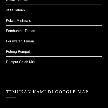
Jasa Taman
Kolam Minimalis
Pembuatan Taman
Perawatan Taman
Potong Rumput
Rumput Gajah Mini
TEMUKAN KAMI DI GOOGLE MAP