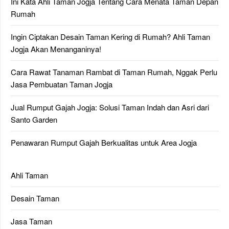
Ini Kata Ahli Taman Jogja Tentang Cara Menata Taman Depan
Rumah
Ingin Ciptakan Desain Taman Kering di Rumah? Ahli Taman
Jogja Akan Menanganinya!
Cara Rawat Tanaman Rambat di Taman Rumah, Nggak Perlu
Jasa Pembuatan Taman Jogja
Jual Rumput Gajah Jogja: Solusi Taman Indah dan Asri dari
Santo Garden
Penawaran Rumput Gajah Berkualitas untuk Area Jogja
Ahli Taman
Desain Taman
Jasa Taman