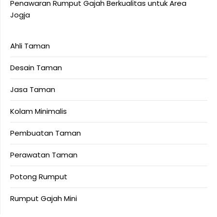
Penawaran Rumput Gajah Berkualitas untuk Area
Jogja
Ahli Taman
Desain Taman
Jasa Taman
Kolam Minimalis
Pembuatan Taman
Perawatan Taman
Potong Rumput
Rumput Gajah Mini