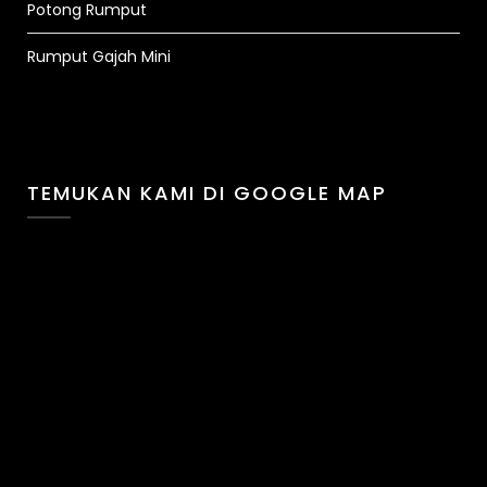
Potong Rumput
Rumput Gajah Mini
TEMUKAN KAMI DI GOOGLE MAP