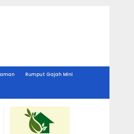
Taman
Rumput Gajah Mini