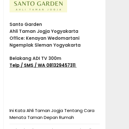
Santo Garden
Ahli Taman Jogja Yogyakarta
Office: Kenayan Wedomartani
Ngemplak Sleman Yogyakarta
Belakang ADI TV 300m
Telp / SMS / WA 081329457311
Ini Kata Ahli Taman Jogja Tentang Cara
Menata Taman Depan Rumah