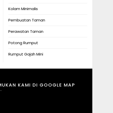
Kolam Minimalis
Pembuatan Taman
Perawatan Taman
Potong Rumput
Rumput Gajah Mini
MUKAN KAMI DI GOOGLE MAP