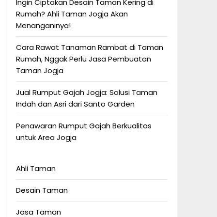
Ingin Ciptakan Desain Taman Kering di
Rumah? Ahli Taman Jogja Akan
Menanganinya!
Cara Rawat Tanaman Rambat di Taman
Rumah, Nggak Perlu Jasa Pembuatan
Taman Jogja
Jual Rumput Gajah Jogja: Solusi Taman
Indah dan Asri dari Santo Garden
Penawaran Rumput Gajah Berkualitas
untuk Area Jogja
Ahli Taman
Desain Taman
Jasa Taman