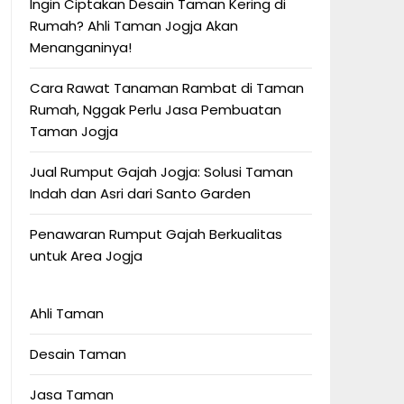
Ingin Ciptakan Desain Taman Kering di
Rumah? Ahli Taman Jogja Akan
Menanganinya!
Cara Rawat Tanaman Rambat di Taman
Rumah, Nggak Perlu Jasa Pembuatan
Taman Jogja
Jual Rumput Gajah Jogja: Solusi Taman
Indah dan Asri dari Santo Garden
Penawaran Rumput Gajah Berkualitas
untuk Area Jogja
Ahli Taman
Desain Taman
Jasa Taman