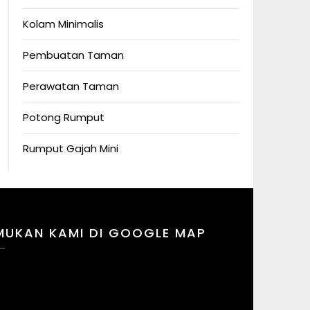
Kolam Minimalis
Pembuatan Taman
Perawatan Taman
Potong Rumput
Rumput Gajah Mini
MUKAN KAMI DI GOOGLE MAP