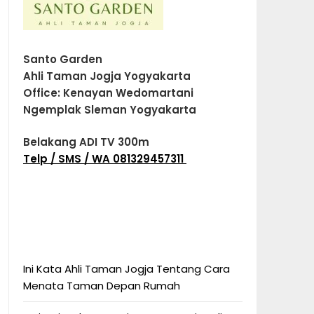
Santo Garden
Ahli Taman Jogja Yogyakarta
Office: Kenayan Wedomartani
Ngemplak Sleman Yogyakarta
Belakang ADI TV 300m
Telp / SMS / WA 081329457311
Ini Kata Ahli Taman Jogja Tentang Cara
Menata Taman Depan Rumah