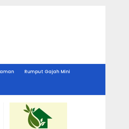
Taman
Rumput Gajah Mini