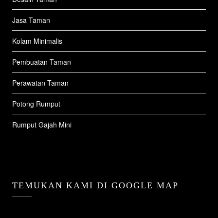
Jasa Taman
Kolam Minimalis
Pembuatan Taman
Perawatan Taman
Potong Rumput
Rumput Gajah Mini
TEMUKAN KAMI DI GOOGLE MAP