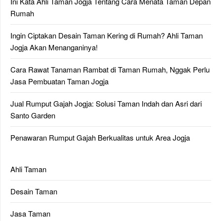
Ini Kata Ahli Taman Jogja Tentang Cara Menata Taman Depan
Rumah
Ingin Ciptakan Desain Taman Kering di Rumah? Ahli Taman
Jogja Akan Menanganinya!
Cara Rawat Tanaman Rambat di Taman Rumah, Nggak Perlu
Jasa Pembuatan Taman Jogja
Jual Rumput Gajah Jogja: Solusi Taman Indah dan Asri dari
Santo Garden
Penawaran Rumput Gajah Berkualitas untuk Area Jogja
Ahli Taman
Desain Taman
Jasa Taman