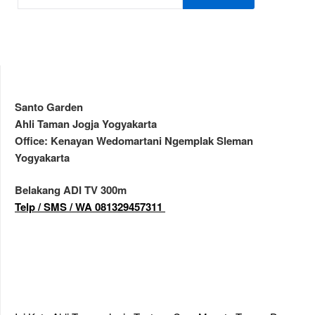
Santo Garden
Ahli Taman Jogja Yogyakarta
Office: Kenayan Wedomartani Ngemplak Sleman
Yogyakarta
Belakang ADI TV 300m
Telp / SMS / WA 081329457311