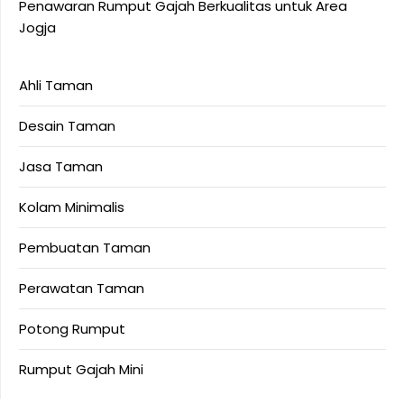
Penawaran Rumput Gajah Berkualitas untuk Area
Jogja
Ahli Taman
Desain Taman
Jasa Taman
Kolam Minimalis
Pembuatan Taman
Perawatan Taman
Potong Rumput
Rumput Gajah Mini