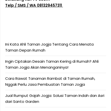
Telp / SMS / WA 081329457311
Ini Kata Ahli Taman Jogja Tentang Cara Menata
Taman Depan Rumah
Ingin Ciptakan Desain Taman Kering di Rumah? Ahli
Taman Jogja Akan Menanganinya!
Cara Rawat Tanaman Rambat di Taman Rumah,
Nggak Perlu Jasa Pembuatan Taman Jogja
Jual Rumput Gajah Jogja: Solusi Taman Indah dan Asri
dari Santo Garden