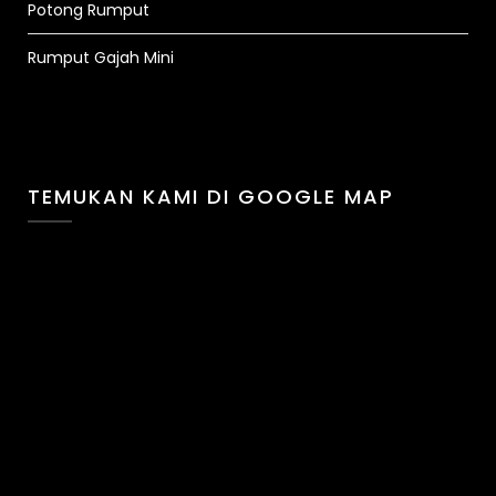
Potong Rumput
Rumput Gajah Mini
TEMUKAN KAMI DI GOOGLE MAP