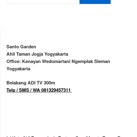
Santo Garden
Ahli Taman Jogja Yogyakarta
Office: Kenayan Wedomartani Ngemplak Sleman
Yogyakarta
Belakang ADI TV 300m
Telp / SMS / WA 081329457311