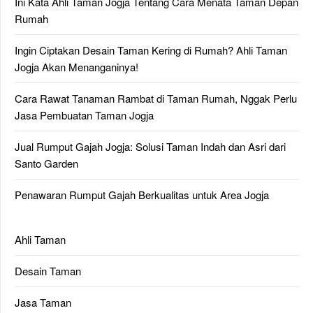
Ini Kata Ahli Taman Jogja Tentang Cara Menata Taman Depan
Rumah
Ingin Ciptakan Desain Taman Kering di Rumah? Ahli Taman
Jogja Akan Menanganinya!
Cara Rawat Tanaman Rambat di Taman Rumah, Nggak Perlu
Jasa Pembuatan Taman Jogja
Jual Rumput Gajah Jogja: Solusi Taman Indah dan Asri dari
Santo Garden
Penawaran Rumput Gajah Berkualitas untuk Area Jogja
Ahli Taman
Desain Taman
Jasa Taman