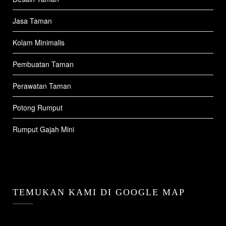
Jasa Taman
Kolam Minimalis
Pembuatan Taman
Perawatan Taman
Potong Rumput
Rumput Gajah Mini
TEMUKAN KAMI DI GOOGLE MAP