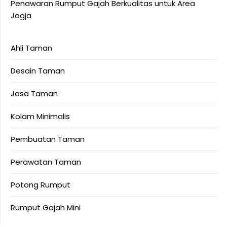
Penawaran Rumput Gajah Berkualitas untuk Area
Jogja
Ahli Taman
Desain Taman
Jasa Taman
Kolam Minimalis
Pembuatan Taman
Perawatan Taman
Potong Rumput
Rumput Gajah Mini