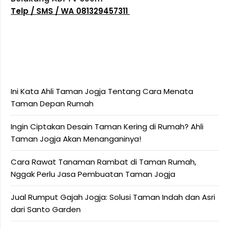
Telp / SMS / WA 081329457311
Ini Kata Ahli Taman Jogja Tentang Cara Menata
Taman Depan Rumah
Ingin Ciptakan Desain Taman Kering di Rumah? Ahli
Taman Jogja Akan Menanganinya!
Cara Rawat Tanaman Rambat di Taman Rumah,
Nggak Perlu Jasa Pembuatan Taman Jogja
Jual Rumput Gajah Jogja: Solusi Taman Indah dan Asri
dari Santo Garden