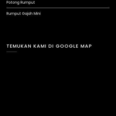
Potong Rumput
Rumput Gajah Mini
TEMUKAN KAMI DI GOOGLE MAP