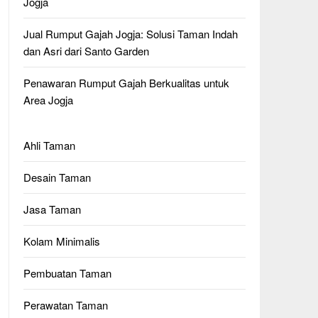
Jogja
Jual Rumput Gajah Jogja: Solusi Taman Indah
dan Asri dari Santo Garden
Penawaran Rumput Gajah Berkualitas untuk
Area Jogja
Ahli Taman
Desain Taman
Jasa Taman
Kolam Minimalis
Pembuatan Taman
Perawatan Taman