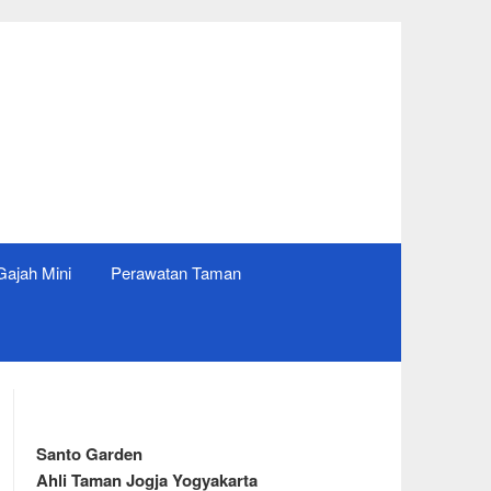
ajah Mini
Perawatan Taman
Santo Garden
Ahli Taman Jogja Yogyakarta