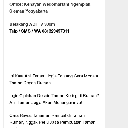
Office: Kenayan Wedomartani Ngemplak
Sleman Yogyakarta
Belakang ADI TV 300m
Telp / SMS / WA 081329457311
Ini Kata Ahli Taman Jogja Tentang Cara Menata
Taman Depan Rumah
Ingin Ciptakan Desain Taman Kering di Rumah?
Ahli Taman Jogja Akan Menanganinya!
Cara Rawat Tanaman Rambat di Taman
Rumah, Nggak Perlu Jasa Pembuatan Taman