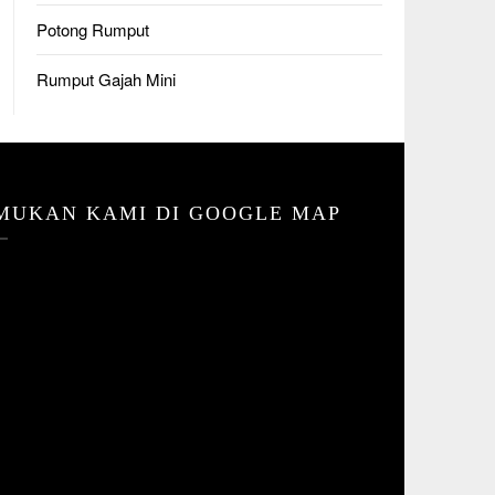
Potong Rumput
Rumput Gajah Mini
MUKAN KAMI DI GOOGLE MAP