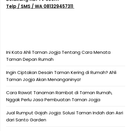
Telp / SMS / WA 081329457311
Ini Kata Ahli Taman Jogja Tentang Cara Menata
Taman Depan Rumah
Ingin Ciptakan Desain Taman Kering di Rumah? Ahli
Taman Jogja Akan Menanganinya!
Cara Rawat Tanaman Rambat di Taman Rumah,
Nggak Perlu Jasa Pembuatan Taman Jogja
Jual Rumput Gajah Jogja: Solusi Taman Indah dan Asri
dari Santo Garden