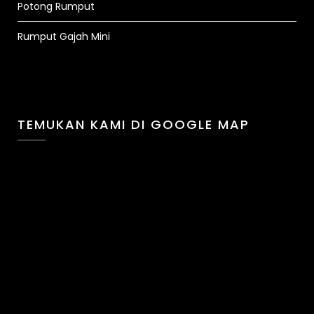
Potong Rumput
Rumput Gajah Mini
TEMUKAN KAMI DI GOOGLE MAP