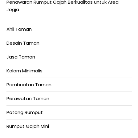
Penawaran Rumput Gajah Berkualitas untuk Area
Jogja
Ahli Taman
Desain Taman
Jasa Taman
Kolam Minimalis
Pembuatan Taman
Perawatan Taman
Potong Rumput
Rumput Gajah Mini