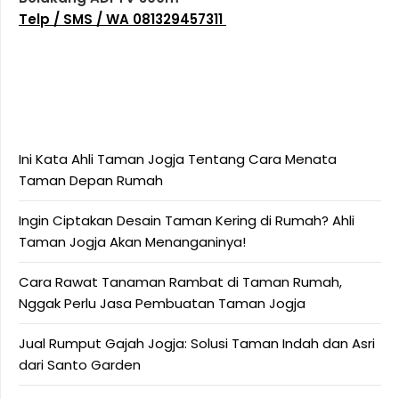
Telp / SMS / WA 081329457311
Ini Kata Ahli Taman Jogja Tentang Cara Menata
Taman Depan Rumah
Ingin Ciptakan Desain Taman Kering di Rumah? Ahli
Taman Jogja Akan Menanganinya!
Cara Rawat Tanaman Rambat di Taman Rumah,
Nggak Perlu Jasa Pembuatan Taman Jogja
Jual Rumput Gajah Jogja: Solusi Taman Indah dan Asri
dari Santo Garden