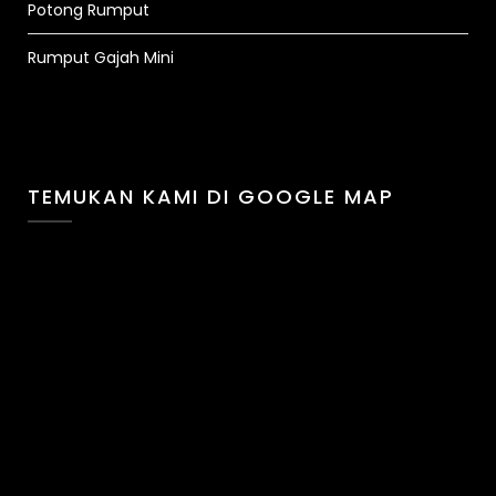
Potong Rumput
Rumput Gajah Mini
TEMUKAN KAMI DI GOOGLE MAP