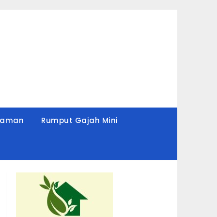
Taman
Rumput Gajah Mini