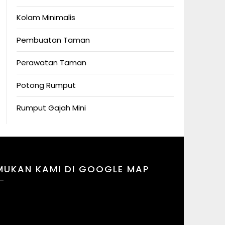
Kolam Minimalis
Pembuatan Taman
Perawatan Taman
Potong Rumput
Rumput Gajah Mini
MUKAN KAMI DI GOOGLE MAP