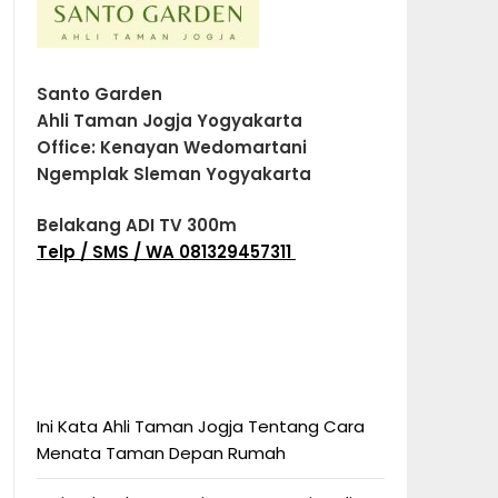
Santo Garden
Ahli Taman Jogja Yogyakarta
Office: Kenayan Wedomartani
Ngemplak Sleman Yogyakarta
Belakang ADI TV 300m
Telp / SMS / WA 081329457311
Ini Kata Ahli Taman Jogja Tentang Cara
Menata Taman Depan Rumah