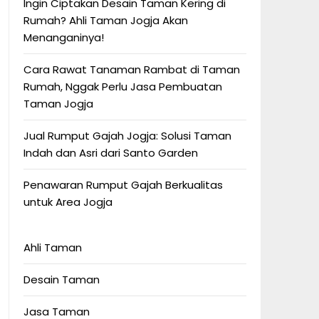
Ingin Ciptakan Desain Taman Kering di
Rumah? Ahli Taman Jogja Akan
Menanganinya!
Cara Rawat Tanaman Rambat di Taman
Rumah, Nggak Perlu Jasa Pembuatan
Taman Jogja
Jual Rumput Gajah Jogja: Solusi Taman
Indah dan Asri dari Santo Garden
Penawaran Rumput Gajah Berkualitas
untuk Area Jogja
Ahli Taman
Desain Taman
Jasa Taman