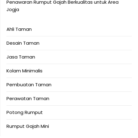
Penawaran Rumput Gajah Berkualitas untuk Area
Jogja
Ahli Taman
Desain Taman
Jasa Taman
Kolam Minimalis
Pembuatan Taman
Perawatan Taman
Potong Rumput
Rumput Gajah Mini