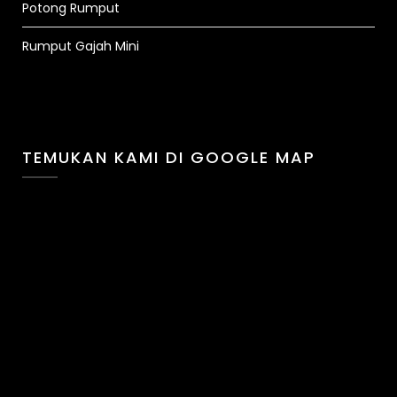
Potong Rumput
Rumput Gajah Mini
TEMUKAN KAMI DI GOOGLE MAP