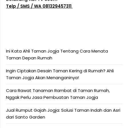
Telp / SMS / WA 081329457311
Ini Kata Ahli Taman Jogja Tentang Cara Menata
Taman Depan Rumah
Ingin Ciptakan Desain Taman Kering di Rumah? Ahli
Taman Jogja Akan Menanganinya!
Cara Rawat Tanaman Rambat di Taman Rumah,
Nggak Perlu Jasa Pembuatan Taman Jogja
Jual Rumput Gajah Jogja: Solusi Taman Indah dan Asri
dari Santo Garden