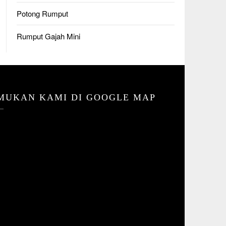
Potong Rumput
Rumput Gajah Mini
MUKAN KAMI DI GOOGLE MAP