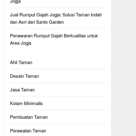
Jogja
Jual Rumput Gajah Jogja: Solusi Taman Indah
dan Asri dari Santo Garden
Penawaran Rumput Gajah Berkualitas untuk
Area Jogja
Ahli Taman
Desain Taman
Jasa Taman
Kolam Minimalis
Pembuatan Taman
Perawatan Taman