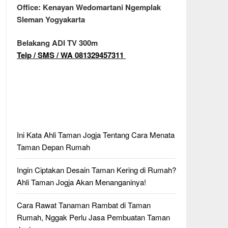
Office: Kenayan Wedomartani Ngemplak
Sleman Yogyakarta
Belakang ADI TV 300m
Telp / SMS / WA 081329457311
Ini Kata Ahli Taman Jogja Tentang Cara Menata
Taman Depan Rumah
Ingin Ciptakan Desain Taman Kering di Rumah?
Ahli Taman Jogja Akan Menanganinya!
Cara Rawat Tanaman Rambat di Taman
Rumah, Nggak Perlu Jasa Pembuatan Taman