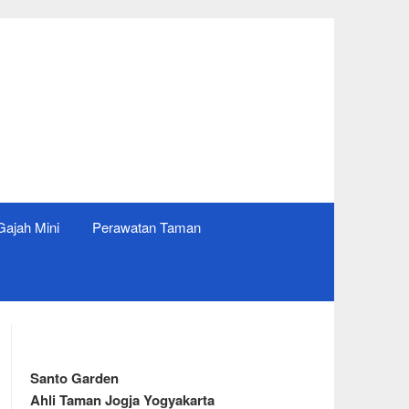
ajah Mini
Perawatan Taman
Santo Garden
Ahli Taman Jogja Yogyakarta