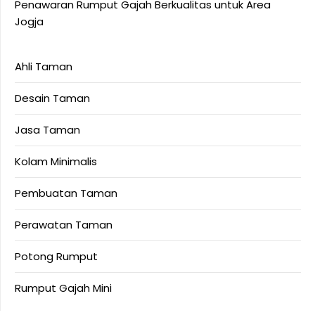
Penawaran Rumput Gajah Berkualitas untuk Area
Jogja
Ahli Taman
Desain Taman
Jasa Taman
Kolam Minimalis
Pembuatan Taman
Perawatan Taman
Potong Rumput
Rumput Gajah Mini