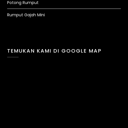
Potong Rumput
Rumput Gajah Mini
TEMUKAN KAMI DI GOOGLE MAP