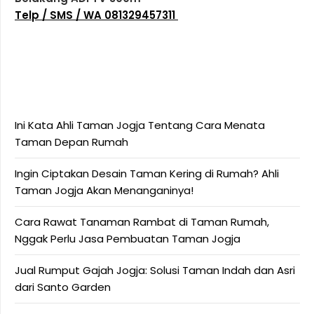
Telp / SMS / WA 081329457311
Ini Kata Ahli Taman Jogja Tentang Cara Menata
Taman Depan Rumah
Ingin Ciptakan Desain Taman Kering di Rumah? Ahli
Taman Jogja Akan Menanganinya!
Cara Rawat Tanaman Rambat di Taman Rumah,
Nggak Perlu Jasa Pembuatan Taman Jogja
Jual Rumput Gajah Jogja: Solusi Taman Indah dan Asri
dari Santo Garden