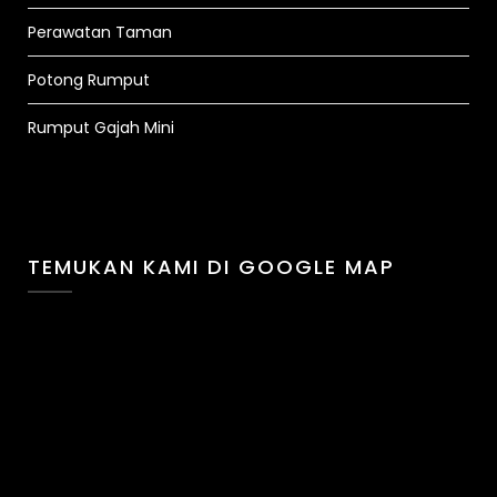
Perawatan Taman
Potong Rumput
Rumput Gajah Mini
TEMUKAN KAMI DI GOOGLE MAP