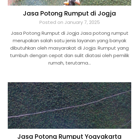
Jasa Potong Rumput di Jogja
Posted on January 7, 2025
Jasa Potong Rumput di Jogja Jasa potong rumput
merupakan salah satu jenis layanan yang banyak
dibutuhkan oleh masyarakat di Jogja. Rumput yang
tumbuh dengan cepat dan sulit diatasi oleh pemilik
rumah, terutama…
Jasa Potong Rumput Yogyakarta