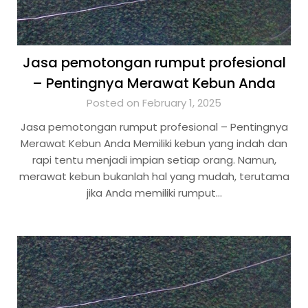
Jasa pemotongan rumput profesional
– Pentingnya Merawat Kebun Anda
Posted on February 1, 2025
Jasa pemotongan rumput profesional – Pentingnya
Merawat Kebun Anda Memiliki kebun yang indah dan
rapi tentu menjadi impian setiap orang. Namun,
merawat kebun bukanlah hal yang mudah, terutama
jika Anda memiliki rumput…