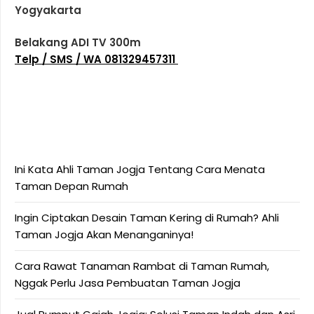
Yogyakarta
Belakang ADI TV 300m
Telp / SMS / WA 081329457311
Ini Kata Ahli Taman Jogja Tentang Cara Menata
Taman Depan Rumah
Ingin Ciptakan Desain Taman Kering di Rumah? Ahli
Taman Jogja Akan Menanganinya!
Cara Rawat Tanaman Rambat di Taman Rumah,
Nggak Perlu Jasa Pembuatan Taman Jogja