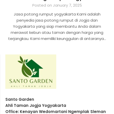
Posted on January 7, 2025
Jasa potong rumput yogyakarta Kami adalah
penyedia jasa potong rumput di Jogja dan
Yogyakarta yang siap membantu Anda dalam
merawat kebun atau taman dengan harga yang
terjangkau. Kami memiliki keunggulan di antaranya…
Santo Garden
Ahli Taman Jogja Yogyakarta
Office: Kenayan Wedomartani Ngemplak Sleman