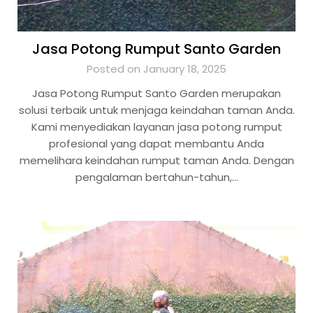
Jasa Potong Rumput Santo Garden
Posted on January 18, 2025
Jasa Potong Rumput Santo Garden merupakan
solusi terbaik untuk menjaga keindahan taman Anda.
Kami menyediakan layanan jasa potong rumput
profesional yang dapat membantu Anda
memelihara keindahan rumput taman Anda. Dengan
pengalaman bertahun-tahun,…