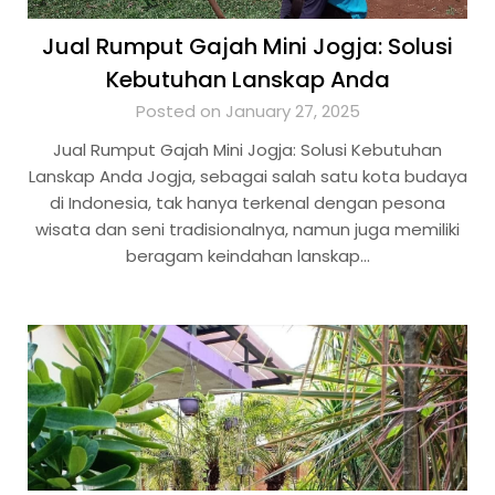
Jual Rumput Gajah Mini Jogja: Solusi
Kebutuhan Lanskap Anda
Posted on January 27, 2025
Jual Rumput Gajah Mini Jogja: Solusi Kebutuhan
Lanskap Anda Jogja, sebagai salah satu kota budaya
di Indonesia, tak hanya terkenal dengan pesona
wisata dan seni tradisionalnya, namun juga memiliki
beragam keindahan lanskap…