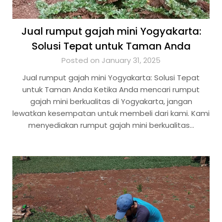
Jual rumput gajah mini Yogyakarta:
Solusi Tepat untuk Taman Anda
Posted on January 31, 2025
Jual rumput gajah mini Yogyakarta: Solusi Tepat
untuk Taman Anda Ketika Anda mencari rumput
gajah mini berkualitas di Yogyakarta, jangan
lewatkan kesempatan untuk membeli dari kami. Kami
menyediakan rumput gajah mini berkualitas…