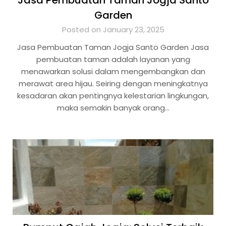
Jasa Pembuatan Taman Jogja Santo
Garden
Posted on January 23, 2025
Jasa Pembuatan Taman Jogja Santo Garden Jasa
pembuatan taman adalah layanan yang
menawarkan solusi dalam mengembangkan dan
merawat area hijau. Seiring dengan meningkatnya
kesadaran akan pentingnya kelestarian lingkungan,
maka semakin banyak orang…