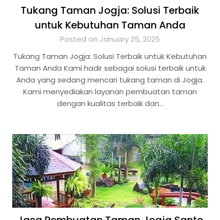
Tukang Taman Jogja: Solusi Terbaik
untuk Kebutuhan Taman Anda
Posted on January 25, 2025
Tukang Taman Jogja: Solusi Terbaik untuk Kebutuhan
Taman Anda Kami hadir sebagai solusi terbaik untuk
Anda yang sedang mencari tukang taman di Jogja.
Kami menyediakan layanan pembuatan taman
dengan kualitas terbaik dan…