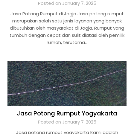
Posted on January 7, 2025
Jasa Potong Rumput di Jogja Jasa potong rumput
merupakan salah satu jenis layanan yang banyak
dibutuhkan oleh masyarakat di Jogja. Rumput yang
tumbuh dengan cepat dan sulit diatasi oleh pemilik
rumah, terutama…
Jasa Potong Rumput Yogyakarta
Posted on January 7, 2025
Jasa potong rumput yogyakarta Kami adalah