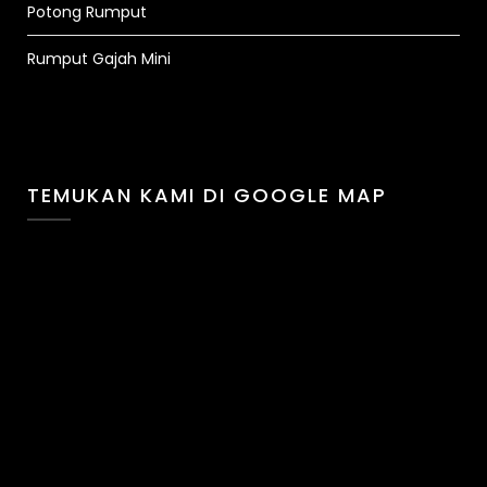
Potong Rumput
Rumput Gajah Mini
TEMUKAN KAMI DI GOOGLE MAP