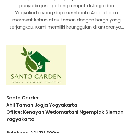
penyedia jasa potong rumput di Jogja dan
Yogyakarta yang siap membantu Anda dalam
merawat kebun atau taman dengan harga yang
terjangkau. Kami memiliki keunggulan di antaranya…
Santo Garden
Ahli Taman Jogja Yogyakarta
Office: Kenayan Wedomartani Ngemplak Sleman
Yogyakarta
Belakang ADI TV 300m