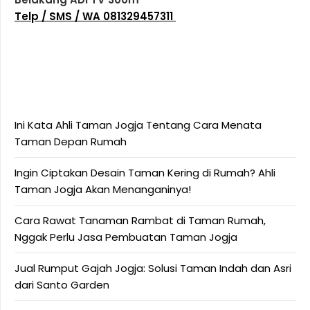
Telp / SMS / WA 081329457311
Ini Kata Ahli Taman Jogja Tentang Cara Menata
Taman Depan Rumah
Ingin Ciptakan Desain Taman Kering di Rumah? Ahli
Taman Jogja Akan Menanganinya!
Cara Rawat Tanaman Rambat di Taman Rumah,
Nggak Perlu Jasa Pembuatan Taman Jogja
Jual Rumput Gajah Jogja: Solusi Taman Indah dan Asri
dari Santo Garden