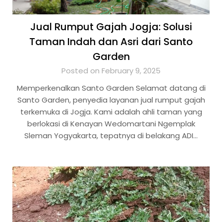
Jual Rumput Gajah Jogja: Solusi
Taman Indah dan Asri dari Santo
Garden
Posted on February 9, 2025
Memperkenalkan Santo Garden Selamat datang di
Santo Garden, penyedia layanan jual rumput gajah
terkemuka di Jogja. Kami adalah ahli taman yang
berlokasi di Kenayan Wedomartani Ngemplak
Sleman Yogyakarta, tepatnya di belakang ADI…