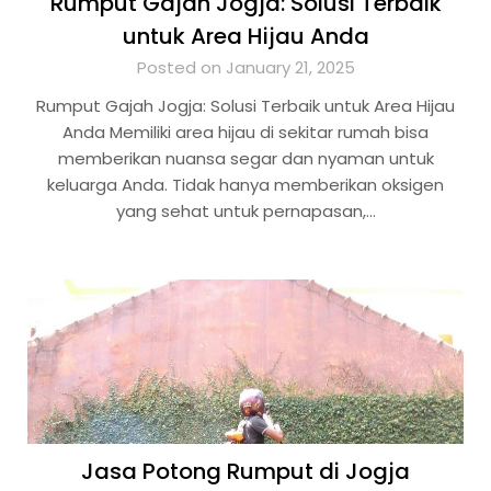
Rumput Gajah Jogja: Solusi Terbaik
untuk Area Hijau Anda
Posted on January 21, 2025
Rumput Gajah Jogja: Solusi Terbaik untuk Area Hijau
Anda Memiliki area hijau di sekitar rumah bisa
memberikan nuansa segar dan nyaman untuk
keluarga Anda. Tidak hanya memberikan oksigen
yang sehat untuk pernapasan,…
Jasa Potong Rumput di Jogja