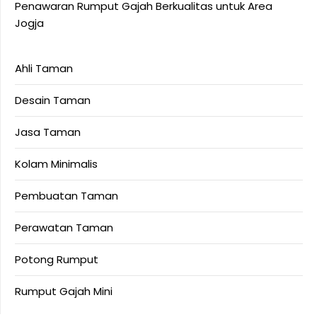
Penawaran Rumput Gajah Berkualitas untuk Area
Jogja
Ahli Taman
Desain Taman
Jasa Taman
Kolam Minimalis
Pembuatan Taman
Perawatan Taman
Potong Rumput
Rumput Gajah Mini