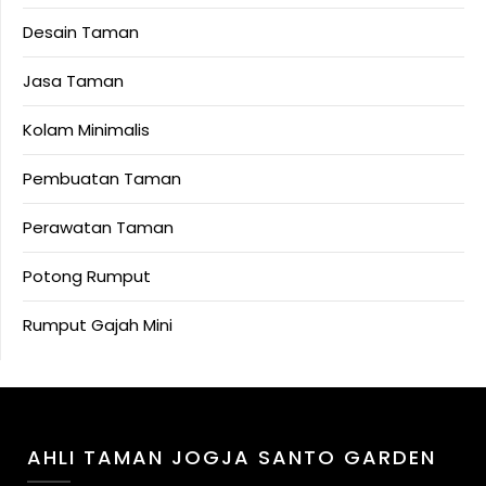
Desain Taman
Jasa Taman
Kolam Minimalis
Pembuatan Taman
Perawatan Taman
Potong Rumput
Rumput Gajah Mini
AHLI TAMAN JOGJA SANTO GARDEN