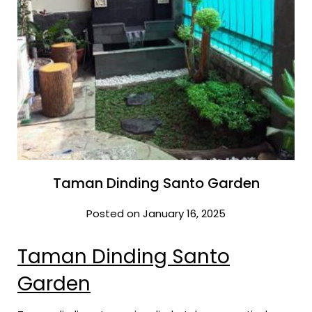
Taman Dinding Santo Garden
Posted on January 16, 2025
Taman Dinding Santo
Garden