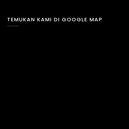
TEMUKAN KAMI DI GOOGLE MAP