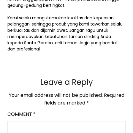
gedung-gedung bertingkat.
Kami selalu mengutamakan kualitas dan kepuasan
pelanggan, sehingga produk yang kami tawarkan selalu
berkualitas dan dijamin awet. Jangan ragu untuk
mempercayakan kebutuhan taman dinding Anda
kepada Santo Garden, ahli taman Jogja yang handal
dan profesional.
Leave a Reply
Your email address will not be published.
Required
fields are marked
*
COMMENT
*