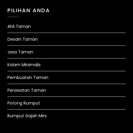
PILIHAN ANDA
Ahli Taman
Desain Taman
Jasa Taman
Kolam Minimalis
Pembuatan Taman
Perawatan Taman
Potong Rumput
Rumput Gajah Mini