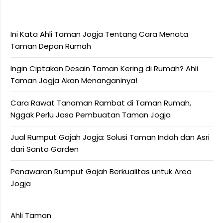
Ini Kata Ahli Taman Jogja Tentang Cara Menata
Taman Depan Rumah
Ingin Ciptakan Desain Taman Kering di Rumah? Ahli
Taman Jogja Akan Menanganinya!
Cara Rawat Tanaman Rambat di Taman Rumah,
Nggak Perlu Jasa Pembuatan Taman Jogja
Jual Rumput Gajah Jogja: Solusi Taman Indah dan Asri
dari Santo Garden
Penawaran Rumput Gajah Berkualitas untuk Area
Jogja
Ahli Taman